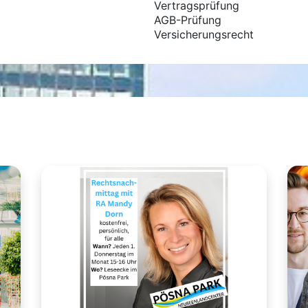
Vertragsprüfung
AGB-Prüfung
Versicherungsrecht