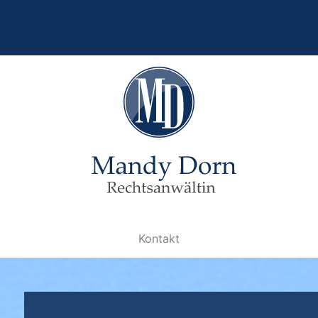
Kontakt