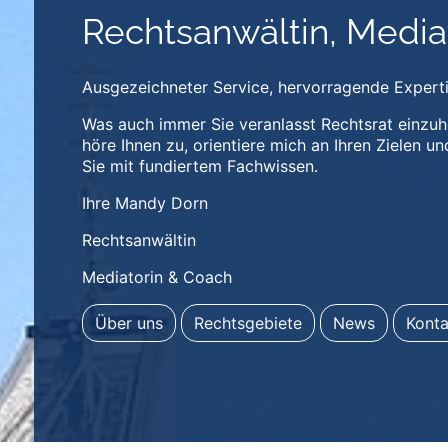
Rechtsanwältin, Media
Ausgezeichneter Service, hervorragende Experti
Was auch immer Sie veranlasst Rechtsrat einzuho
höre Ihnen zu, orientiere mich an Ihren Zielen u
Sie mit fundiertem Fachwissen.
Ihre Mandy Dorn
Rechtsanwältin
Mediatorin & Coach
Über uns
Rechtsgebiete
News
Konta