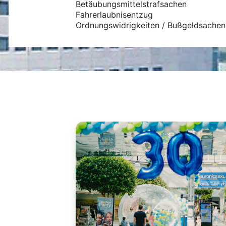
Betäubungsmittelstrafsachen
Fahrerlaubnisentzug
Ordnungswidrigkeiten / Bußgeldsachen