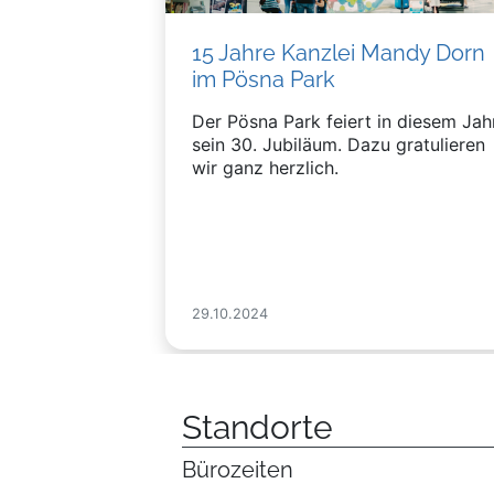
15 Jahre Kanzlei Mandy Dorn
im Pösna Park
Der Pösna Park feiert in diesem Jah
sein 30. Jubiläum. Dazu gratulieren
wir ganz herzlich.
29.10.2024
Standorte
Bürozeiten